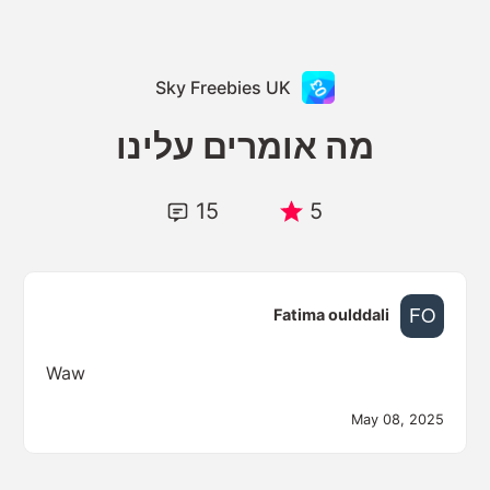
Sky Freebies UK
מה אומרים עלינו
15
5
Fatima oulddali
Waw
May 08, 2025