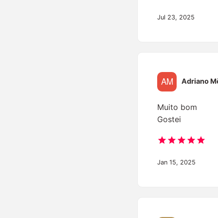
Jul 23, 2025
Adriano M
Muito bom
Gostei
Jan 15, 2025