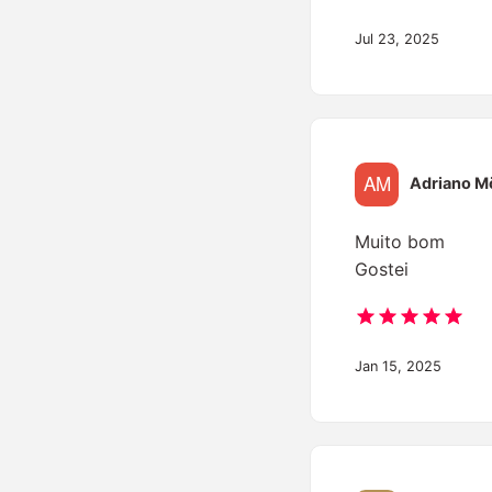
Jul 23, 2025
Adriano M
Muito bom
Gostei
Jan 15, 2025