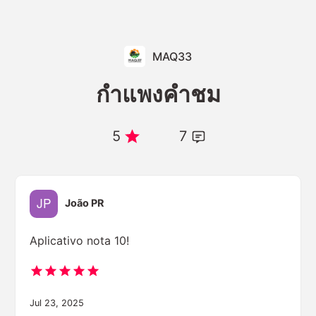
MAQ33
กำแพงคำชม
5
7
João PR
Aplicativo nota 10!
Jul 23, 2025