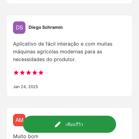
Diego Schramm
Aplicativo de fácil interação e com muitas
máquinas agrícolas modernas para as
necessidades do produtor.
Jan 24, 2025
Adriano Möbus
เขียนรีวิว
Muito bom