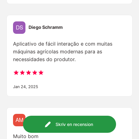
Diego Schramm
Aplicativo de fácil interação e com muitas
máquinas agrícolas modernas para as
necessidades do produtor.
Jan 24, 2025
Adriano Möbus
Skriv en recension
Muito bom