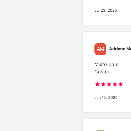
Jul 23, 2025
Adriano M
Muito bom
Gostei
Jan 15, 2025