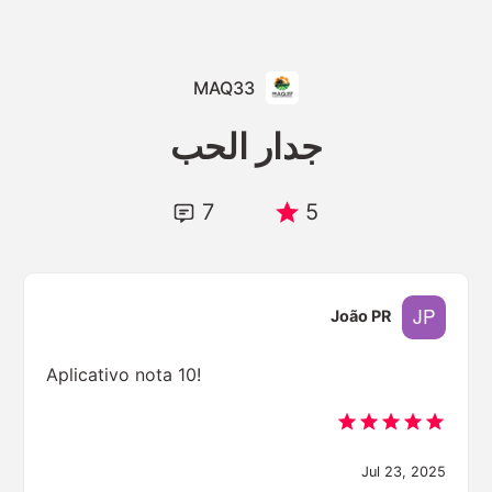
MAQ33
جدار الحب
7
5
João PR
Aplicativo nota 10!
Jul 23, 2025