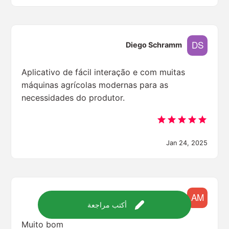
Diego Schramm
Aplicativo de fácil interação e com muitas
máquinas agrícolas modernas para as
necessidades do produtor.
Jan 24, 2025
Adriano Möbus
أكتب مراجعة
Muito bom