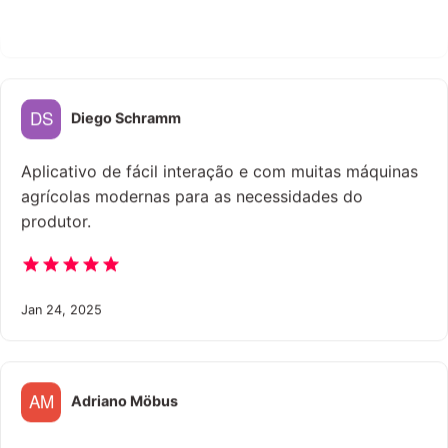
Jul 23, 2025
Diego Schramm
Aplicativo de fácil interação e com muitas máquinas
agrícolas modernas para as necessidades do
produtor.
Jan 24, 2025
Adriano Möbus