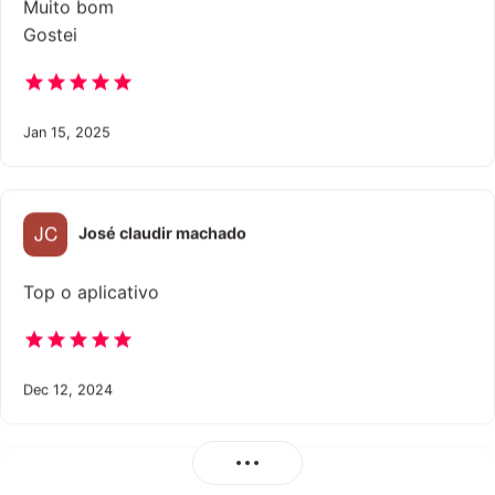
Muito bom
Gostei
Jan 15, 2025
José claudir machado
Top o aplicativo
Dec 12, 2024
Wagner