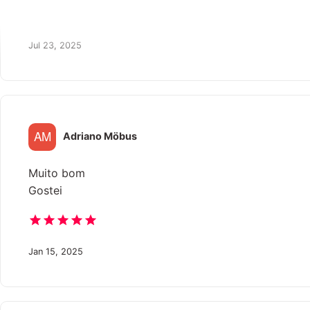
Jul 23, 2025
Adriano Möbus
Muito bom
Gostei
Jan 15, 2025