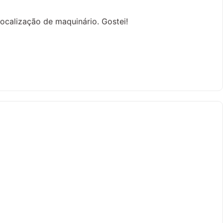
localização de maquinário. Gostei!