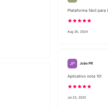
Plataforma fácil para 
Aug 30, 2024
João PR
Aplicativo nota 10!
Jul 23, 2025