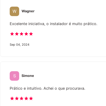
Wagner
Excelente iniciativa, o instalador é muito prático.
Sep 04, 2024
Simone
Prático e intuitivo. Achei o que procurava.