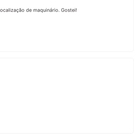
localização de maquinário. Gostei!