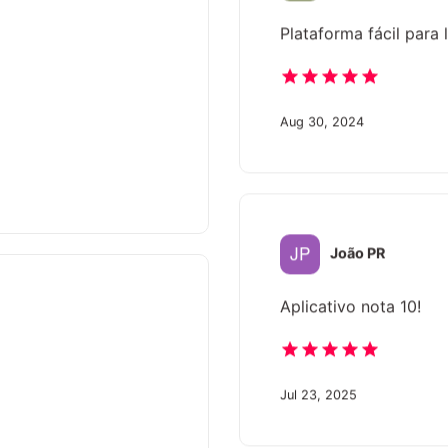
Plataforma fácil para 
Aug 30, 2024
João PR
Aplicativo nota 10!
Jul 23, 2025