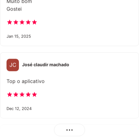
Muito bom
Gostei
Jan 15, 2025
José claudir machado
Top o aplicativo
Dec 12, 2024
Wagner