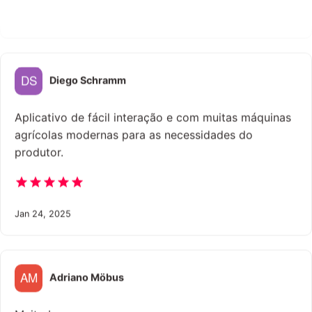
Jul 23, 2025
Diego Schramm
Aplicativo de fácil interação e com muitas máquinas
agrícolas modernas para as necessidades do
produtor.
Jan 24, 2025
Adriano Möbus