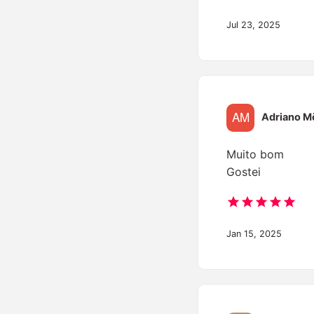
Jul 23, 2025
Adriano M
Muito bom
Gostei
Jan 15, 2025