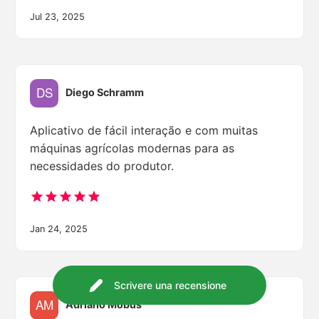
Jul 23, 2025
Diego Schramm
Aplicativo de fácil interação e com muitas
máquinas agrícolas modernas para as
necessidades do produtor.
Jan 24, 2025
Scrivere una recensione
Adriano Möbus