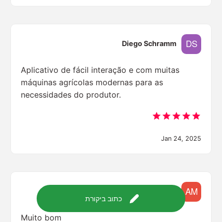
Diego Schramm
Aplicativo de fácil interação e com muitas
máquinas agrícolas modernas para as
necessidades do produtor.
Jan 24, 2025
Adriano Möbus
כתוב ביקורת
Muito bom