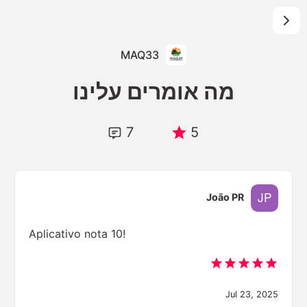
MAQ33
מה אומרים עלינו
7
5
João PR
Aplicativo nota 10!
Jul 23, 2025