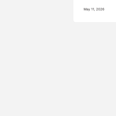
May 11, 2026