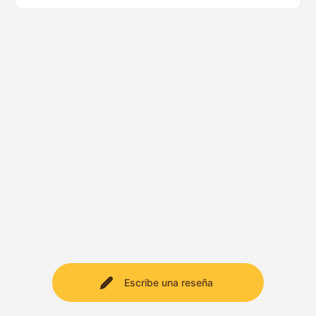
Escribe una reseña