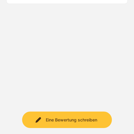
Eine Bewertung schreiben