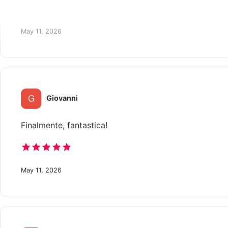
May 11, 2026
Giovanni
Finalmente, fantastica!
May 11, 2026