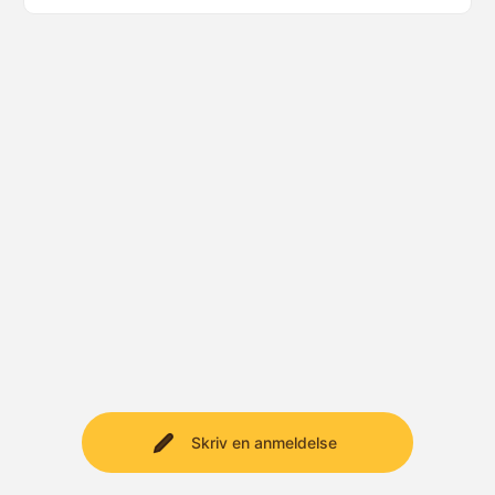
Skriv en anmeldelse