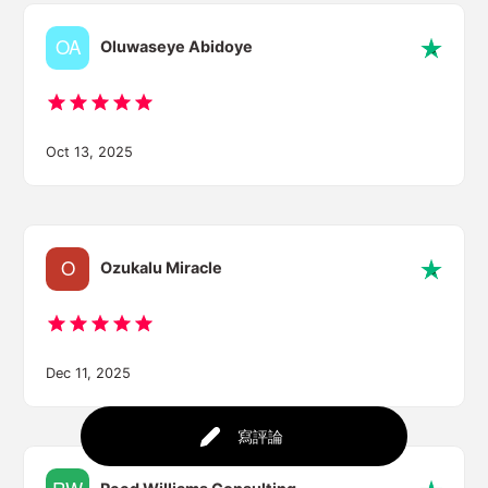
Oluwaseye Abidoye
Oct 13, 2025
Ozukalu Miracle
Dec 11, 2025
寫評論