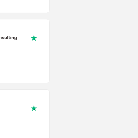
nsulting