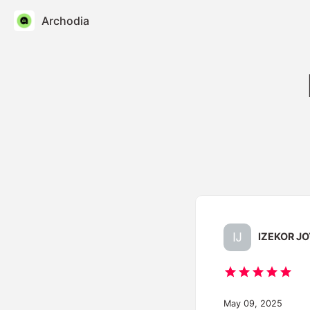
Archodia
IZEKOR JO
May 09, 2025