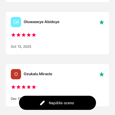
Oluwaseye Abidoye
Oct 13, 2025
Ozukalu Miracle
Dec 11, 2025
Napišite oceno