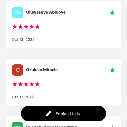
Oluwaseye Abidoye
Oct 13, 2025
Ozukalu Miracle
Dec 11, 2025
Értékeld te is