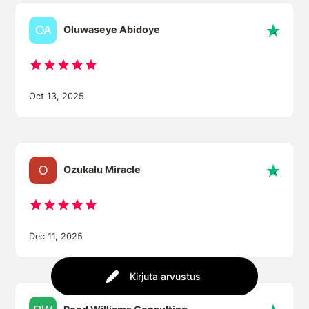
Oluwaseye Abidoye
Oct 13, 2025
Ozukalu Miracle
Dec 11, 2025
Kirjuta arvustus