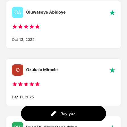
Oluwaseye Abidoye
Oct 13, 2025
Ozukalu Miracle
Dec 11, 2025
Rəy yaz