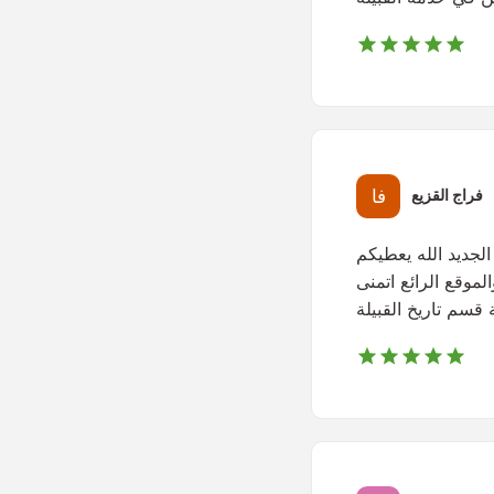
فراج القزيع
الجديد الله يعطيكم
لموقع الرائع اتمنى
قسم تاريخ القبيلة