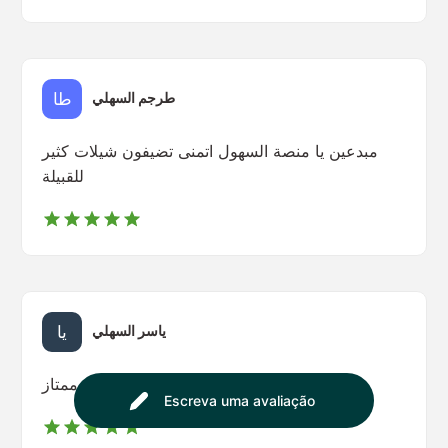
طرجم السهلي
مبدعين يا منصة السهول اتمنى تضيفون شيلات كثير
للقبيلة
ياسر السهلي
ممتاز 🤩🔥
Escreva uma avaliação