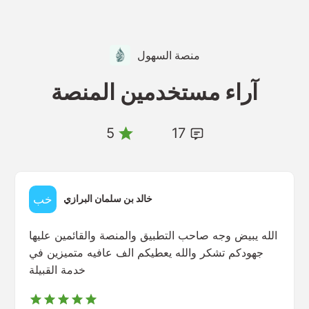
منصة السهول
آراء مستخدمين المنصة
5
17
خالد بن سلمان البرازي
الله يبيض وجه صاحب التطبيق والمنصة والقائمين عليها
جهودكم تشكر والله يعطيكم الف عافيه متميزين في
خدمة القبيلة