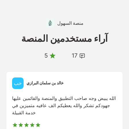
منصة السهول
آراء مستخدمين المنصة
5
17
خالد بن سلمان البرازي
الله يبيض وجه صاحب التطبيق والمنصة والقائمين عليها
جهودكم تشكر والله يعطيكم الف عافيه متميزين في
خدمة القبيلة