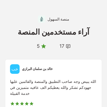
منصة السهول
آراء مستخدمين المنصة
5
17
خالد بن سلمان البرازي
الله يبيض وجه صاحب التطبيق والمنصة والقائمين عليها
جهودكم تشكر والله يعطيكم الف عافيه متميزين في
خدمة القبيلة