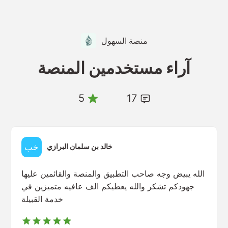
منصة السهول
آراء مستخدمين المنصة
5
17
خالد بن سلمان البرازي
الله يبيض وجه صاحب التطبيق والمنصة والقائمين عليها
جهودكم تشكر والله يعطيكم الف عافيه متميزين في
خدمة القبيلة