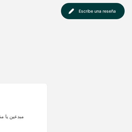
Escribe una reseña
مبدعين يا م