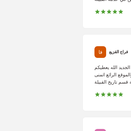
فراج القزيع
الجديد الله يعطيكم
لموقع الرائع اتمنى
قسم تاريخ القبيلة