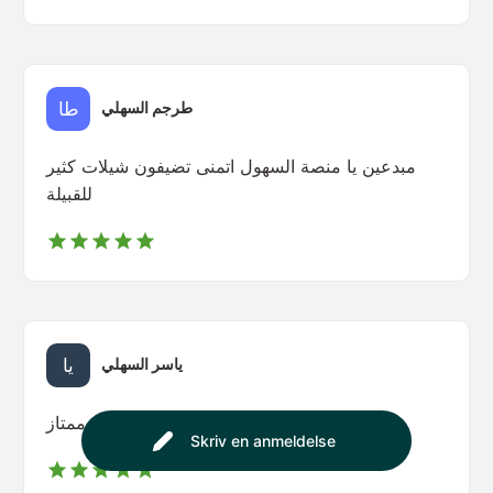
طرجم السهلي
مبدعين يا منصة السهول اتمنى تضيفون شيلات كثير
للقبيلة
ياسر السهلي
ممتاز 🤩🔥
Skriv en anmeldelse