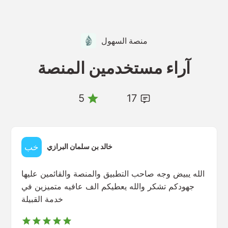
منصة السهول
آراء مستخدمين المنصة
5
17
خالد بن سلمان البرازي
الله يبيض وجه صاحب التطبيق والمنصة والقائمين عليها
جهودكم تشكر والله يعطيكم الف عافيه متميزين في
خدمة القبيلة