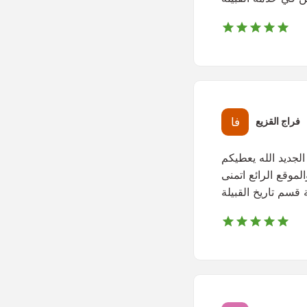
فراج القزيع
الجديد الله يعطيكم
لموقع الرائع اتمنى
قسم تاريخ القبيلة